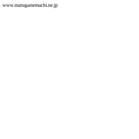
www.marugamemachi.ne.jp